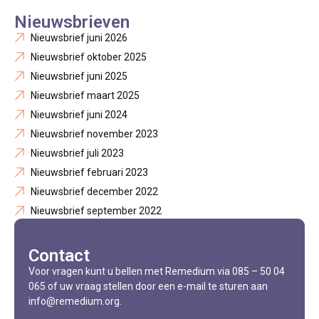
Nieuwsbrieven
Nieuwsbrief juni 2026
Nieuwsbrief oktober 2025
Nieuwsbrief juni 2025
Nieuwsbrief maart 2025
Nieuwsbrief juni 2024
Nieuwsbrief november 2023
Nieuwsbrief juli 2023
Nieuwsbrief februari 2023
Nieuwsbrief december 2022
Nieuwsbrief september 2022
Contact
Voor vragen kunt u bellen met Remedium via 085 – 50 04
065 of uw vraag stellen door een e-mail te sturen aan
info@remedium.org.